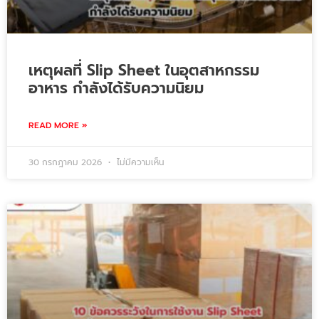
เหตุผลที่ Slip Sheet ในอุตสาหกรรม
อาหาร กำลังได้รับความนิยม
READ MORE »
30 กรกฎาคม 2026
ไม่มีความเห็น