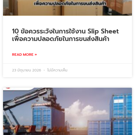
10 ข้อควรระวังในการใช้งาน Slip Sheet
เพื่อความปลอดภัยในการขนส่งสินค้า
READ MORE »
23 มิถุนายน 2026
ไม่มีความเห็น