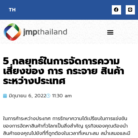
TH
5 กลยุทธ์ในการจัดการความ
เสี่ยงของ การ กระจาย สินค้า
ระหว่างประเทศ
มิถุนายน 6, 2022
11:30 am
ในการค้าระหว่างประเทศ การรักษาความได้เปรียบในการแข่
งขัน
ของการจัดหาสินค้าทั่
วโลกเป็นสิ่งสำคัญ ธุรกิจของคุณต้องนำ
สินค้าของคุ
ณไปยังที่ที่ถูกต้องในเวลาที่
เหมาะสม สม่ำเสมอและมี