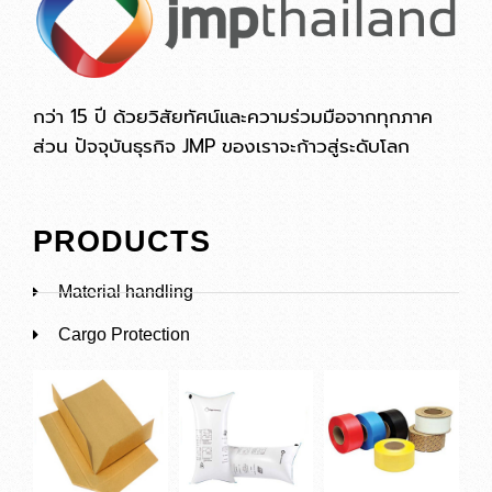
กว่า 15 ปี ด้วยวิสัยทัศน์และความร่วมมือจากทุกภาค
ส่วน ปัจจุบันธุรกิจ JMP ของเราจะก้าวสู่ระดับโลก
PRODUCTS
Material handling
Cargo Protection