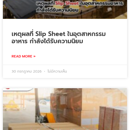
เหตุผลที่ Slip Sheet ในอุตสาหกรรม
อาหาร กำลังได้รับความนิยม
READ MORE »
30 กรกฎาคม 2026
ไม่มีความเห็น