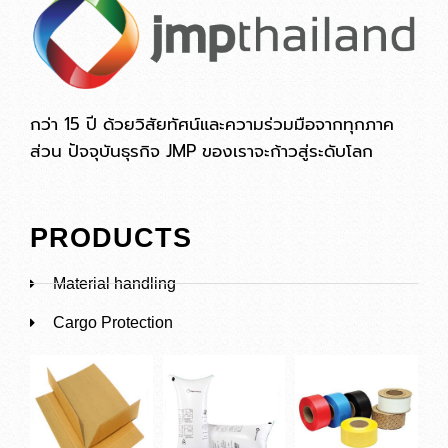
กว่า 15 ปี ด้วยวิสัยทัศน์และความร่วมมือจากทุกภาค
ส่วน ปัจจุบันธุรกิจ JMP ของเราจะก้าวสู่ระดับโลก
PRODUCTS
Material handling
Cargo Protection