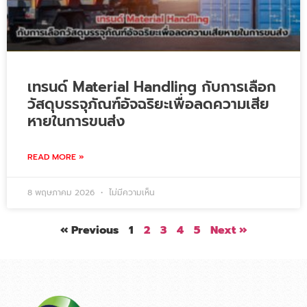
เทรนด์ Material Handling กับการเลือก
วัสดุบรรจุภัณฑ์อัจฉริยะเพื่อลดความเสีย
หายในการขนส่ง
READ MORE »
8 พฤษภาคม 2026
ไม่มีความเห็น
« Previous
1
2
3
4
5
Next »