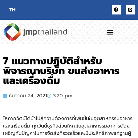
TH
7 แนวทางปฏิบัติสำหรับ
พิจารณาบริษัท ขนส่งอาหาร
และเครื่องดื่ม
ธันวาคม 24, 2021
3:20 pm
โลกาภิวัตน์ได้นำไปสู่ความต้องการที่เพิ่มขึ้นในอุตสาหกรรมอาหาร
และเครื่องดื่ม ทุกวันนี้ธุรกิจส่วนใหญ่ในอุตสาหกรรมอาหารต้อง
เผชิญกับปัญหาในการจัดส่งที่รวดเร็วและมีประสิทธิภาพแก่ฐานผู้