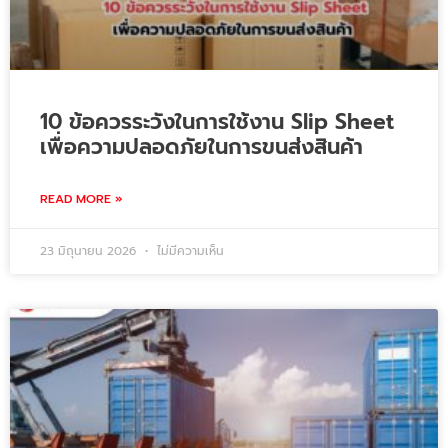
10 ข้อควรระวังในการใช้งาน Slip Sheet
เพื่อความปลอดภัยในการขนส่งสินค้า
READ MORE »
23 มิถุนายน 2026
ไม่มีความเห็น