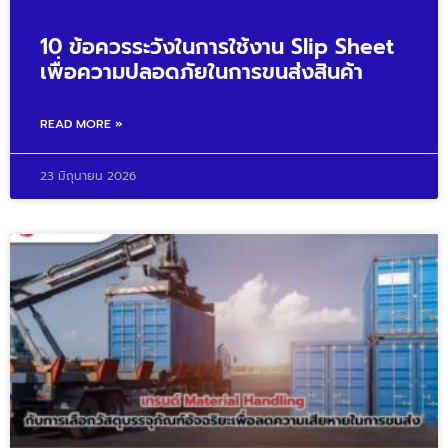
10 ข้อควรระวังในการใช้งาน Slip Sheet
เพื่อความปลอดภัยในการขนส่งสินค้า
READ MORE »
23 มิถุนายน 2026