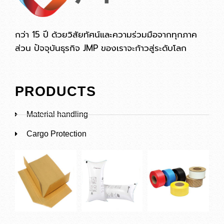
กว่า 15 ปี ด้วยวิสัยทัศน์และความร่วมมือจากทุกภาค
ส่วน ปัจจุบันธุรกิจ JMP ของเราจะก้าวสู่ระดับโลก
PRODUCTS
Material handling
Cargo Protection