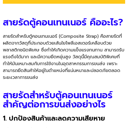
สายรัดตู้คอนเทนเนอร์ คืออะไร?
สายรัดสำหรับตู้คอนเทนเนอร์ (
Composite Strap
) คือสายรัดที่
ผลิตจากวัสดุที่ประกอบด้วยเส้นใยโพลีเอสเตอร์เคลือบด้วย
พลาสติกชนิดพิเศษ ซึ่งทำให้เกิดความแข็งแรงทนทาน สามารถรับ
แรงดึงได้มาก และมีความยืดหยุ่นสูง วัสดุนี้มีคุณสมบัติพิเศษที่
ทำให้มันเหมาะสมกับการใช้งานในอุตสาหกรรมการขนส่ง เพราะ
สามารถยึดสินค้าให้อยู่ในตำแหน่งที่แน่นหนาและปลอดภัยตลอด
ระยะเวลาการขนส่ง
สายรัดสำหรับตู้คอนเทนเนอร์
สำคัญต่อการขนส่งอย่างไร
1. ปกป้องสินค้าและลดความเสียหาย