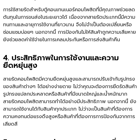
การใช้สายรัดสำหรับตู้คอนเทนเนอร์คอมโพสิตที่มีคุณภาพช่วยลด
ต้นทุนในการขนส่งในระยะยาวได้ เนื่องจากสายรัดประเภทนี้มีความ
ทนทานและอายุการใช้งานที่ยาวนาน จึงไม่จำเป็นต้องเปลี่ยนหรือ
ซ่อมแซมบ่อยๆ นอกจากนี้ การป้องกันไม่ให้สินค้าถูกความเสียหาย
ยังช่วยลดค่าใช้จ่ายในการเคลมประกันหรือการส่งสินค้าคืน
4. ประสิทธิภาพในการใช้งานและความ
ยืดหยุ่นสูง
สายรัดคอมโพสิตมีความยืดหยุ่นสูงและสามารถปรับเข้ากับรูปทรง
ของสินค้าต่างๆ ได้อย่างง่ายดาย ไม่ว่าคุณจะต้องการยึดรัดสินค้า
รูปทรงแปลกประหลาดหรือสินค้าที่มีขนาดใหญ่และน้ำหนักมาก
สายรัดคอมโพสิตสามารถทำได้อย่างมีประสิทธิภาพ นอกจากนี้ ยัง
สามารถใช้งานได้กับสินค้าทุกประเภท ไม่ว่าจะเป็นสินค้าที่ต้องการ
ความคงทนต่อแรงดึงสูงหรือสินค้าที่ต้องการการป้องกันจากการ
เสียดสี