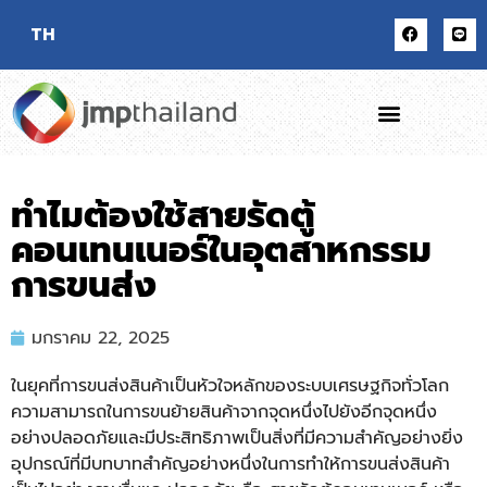
TH
ทำไมต้องใช้สายรัดตู้
คอนเทนเนอร์ในอุตสาหกรรม
การขนส่ง
มกราคม 22, 2025
ในยุคที่การขนส่งสินค้าเป็นหัวใจหลักของระบบเศรษฐกิจทั่วโลก
ความสามารถในการขนย้ายสินค้าจากจุดหนึ่งไปยังอีกจุดหนึ่ง
อย่างปลอดภัยและมีประสิทธิภาพเป็นสิ่งที่มีความสำคัญอย่างยิ่ง
อุปกรณ์ที่มีบทบาทสำคัญอย่างหนึ่งในการทำให้การขนส่งสินค้า