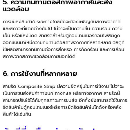
5. ความทนทานต่อสภาพอากาศและสิ่ง
แวดล้อม
การขนส่งสินค้าในระยะทางไกลมักจะต้องเผชิญกับสภาพอากาศ
และสภาวะที่แตกต่างกันไป ไม่ว่าจะเป็นความชื้น ความร้อน ความ
เย็น หรือแสงแดด สายรัดสำหรับตู้คอนเทนเนอร์คอมโพสิตถูก
ออกแบบมาให้มีความทนทานต่อสภาพอากาศที่หลากหลาย วัสดุที่
ใช้ผลิตสามารถทนทานต่อการสึกหรอ การกัดกร่อน และการเสื่อม
สภาพจากสภาพแวดล้อมภายนอกได้ดี
6. การใช้งานที่หลากหลาย
สายรัด
Composite Strap
มีความยืดหยุ่นในการใช้งาน ไม่ว่าจะ
เป็นการขนส่งสินค้าทางบก ทางทะเล หรือทางอากาศ สายรัดนี้
สามารถปรับใช้ได้กับทุกสภาวะการขนส่ง อีกทั้งยังสามารถใช้ในการ
รัดสินค้าในตู้คอนเทนเนอร์หรือการยึดรัดสินค้าในโกดังหรือคลัง
สินค้าได้เช่นกัน