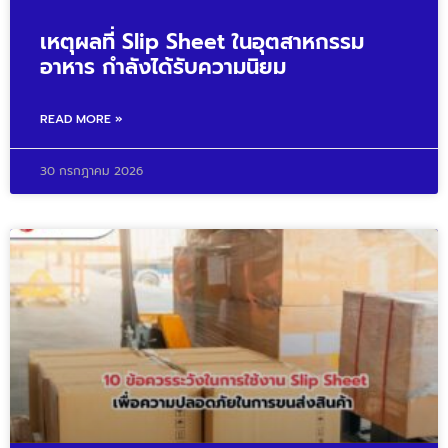
เหตุผลที่ Slip Sheet ในอุตสาหกรรม
อาหาร กำลังได้รับความนิยม
READ MORE »
30 กรกฎาคม 2026