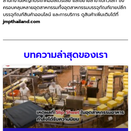
สำนักงานใหญ่ที่ประเทศออสเตรเลีย และขยายสาขาไปทั่วโลก ซึ่ง
ครอบคลุมหลายอุตสาหกรรมทั้งอุตสาหกรรมบรรจุภัณฑ์ขายปลีก
บรรจุภัณฑ์สินค้าออนไลน์ และการบริการ ดูสินค้าเพิ่มเติมได้ที่
jmpthailand.com
บทความล่าสุดของเรา