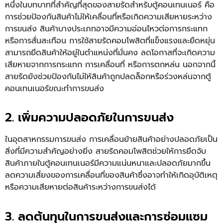
หนึ่งในบทบาทที่สำคัญที่สุดของสายรัดสำหรับตู้คอนเทนเนอร์ คือ
การช่วยป้องกันสินค้าไม่ให้เคลื่อนที่หรือเกิดความเสียหายระหว่าง
การขนส่ง สินค้าบางประเภทอาจมีความอ่อนไหวต่อการกระแทก
หรือการสั่นสะเทือน การใช้สายรัดคอมโพสิตที่แข็งแรงและยืดหยุ่น
สามารถยึดสินค้าให้อยู่ในตำแหน่งที่มั่นคง ลดโอกาสที่จะเกิดความ
เสียหายจากการกระแทก การเคลื่อนที่ หรือการตกหล่น นอกจากนี้
สายรัดยังช่วยป้องกันไม่ให้สินค้าถูกปลดล็อกหรือร่วงหล่นจากตู้
คอนเทนเนอร์ขณะทำการขนส่ง
2. เพิ่มความปลอดภัยในการขนส่ง
ในอุตสาหกรรมการขนส่ง การเคลื่อนย้ายสินค้าอย่างปลอดภัยเป็น
สิ่งที่มีความสำคัญอย่างยิ่ง สายรัดคอมโพสิตช่วยให้การยึดจับ
สินค้าภายในตู้คอนเทนเนอร์มีความแน่นหนาและปลอดภัยมากขึ้น
ลดความเสี่ยงของการเคลื่อนที่ของสินค้าซึ่งอาจทำให้เกิดอุบัติเหตุ
หรือความเสียหายต่อสินค้าระหว่างการขนส่งได้
3. ลดต้นทุนในการขนส่งและการซ่อมแซม