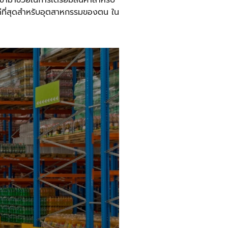
ดดีที่สุดสำหรับอุตสาหกรรมของตน ใน