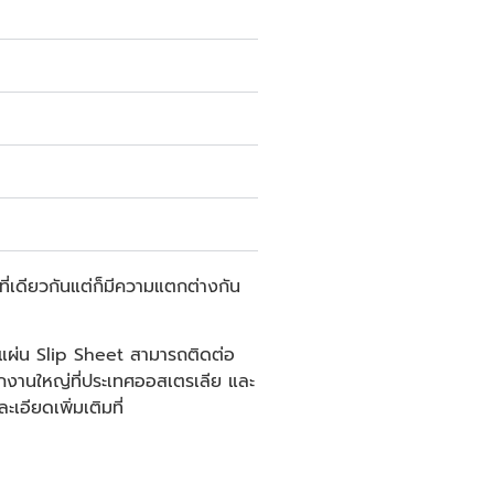
ที่เดียวกันแต่ก็มีความแตกต่างกัน
อแผ่น
Slip Sheet
สามารถติดต่อ
กงานใหญ่ที่ประเทศออสเตรเลีย และ
อียดเพิ่มเติมที่