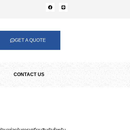
GET A QUOTE
CONTACT US
เข้ามาช่วยในการเตรียมสินค้าสำหรับ