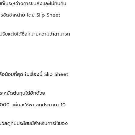
ที่ในระหว่างการขนส่งและไม่ทับกัน
การจัดจำหน่าย โดย
Slip Sheet
ี่ปรับแต่งได้ซึ่งหมายความว่าสามารถ
น้อยที่สุด ในเรื่องนี้
Slip Sheet
ระหยัดต้นทุนได้อีกด้วย
 1,000 แผ่นจะใช้พาเลทประมาณ 10
ัสดุที่มีประโยชน์สำหรับการใช้ของ