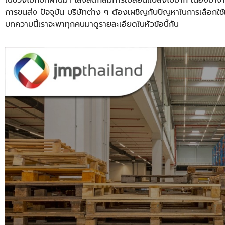
การขนส่ง ปัจจุบัน บริษัทต่าง ๆ ต้องเผชิญกับปัญหาในการเลือกใช้
บทความนี้เราจะพาทุกคนมาดูรายละเอียดในหัวข้อนี้กัน