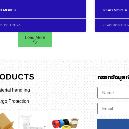
D MORE »
READ MORE »
ิถุนายน 2026
8 พฤษภาคม 20
Load More
ODUCTS
กรอกข้อมูลเพ
terial handling
rgo Protection