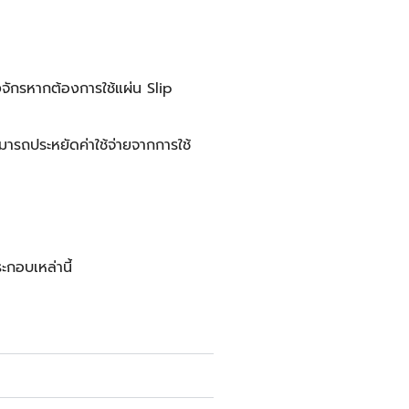
งจักรหากต้องการใช้แผ่น
Slip
สามารถประหยัดค่าใช้จ่ายจากการใช้
ะกอบเหล่านี้