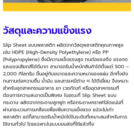
วัสดุและความแข็งแรง
Slip Sheet แบบพลาสติก ผลิตจากวัสดุพลาสติกคุณภาพสูง
เช่น HDPE (High-Density Polyethylene) หรือ PP
(Polypropylene) ซึ่งมีความแข็งแรงสูง ทนต่อแรงดึง แรงกด
และแรงเสียดสีได้ดีมาก สามารถรับน้ำหนักสินค้าได้ตั้งแต่ 500 –
2,000 กิโลกรัม ขึ้นอยู่กับขนาดและความหนาของแผ่น อีกทั้งยัง
ทนทานต่อความชื้น น้ำมัน และสารเคมีต่าง ๆ ได้ดีเยี่ยม จึงเหมาะ
สำหรับอุตสาหกรรมอาหาร ยา เวชภัณฑ์ หรืออุตสาหกรรมที่
ต้องการความสะอาดเป็นพิเศษ ในขณะที่
Slip Sheet
แบบ
กระดาษ ผลิตจากกระดาษลูกฟูก หรือกระดาษคราฟท์อัดแน่นที่
ผ่านกระบวนการเคลือบเพื่อเพิ่มความแข็งแรง แม้จะไม่เท่า
พลาสติก แต่ก็สามารถรับน้ำหนักได้ในระดับที่เหมาะสมสำหรับการ
ใช้งานทั่วไป โดยเฉพาะในระบบขนส่งที่ใช้แล้วทิ้ง