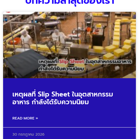
บทความล่าสุดของเรา
เหตุผลที่ Slip Sheet ในอุตสาหกรรม
อาหาร กำลังได้รับความนิยม
READ MORE »
30 กรกฎาคม 2026