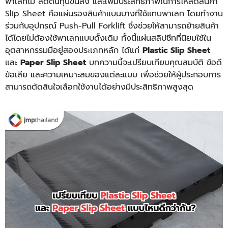
พาเลทไม้ ลดต้นทุนขนส่ง และเพิ่มประสิทธิภาพในการโหลดสินค้า
Slip Sheet คือแผ่นรองสินค้าแบนบางที่ใช้แทนพาเลท โดยทำงาน
ร่วมกับอุปกรณ์ Push-Pull Forklift ซึ่งช่วยให้สามารถย้ายสินค้า
ได้โดยไม่ต้องใช้พาเลทแบบดั้งเดิม ทั้งนี้แผ่นสลิปชีทที่นิยมใช้ใน
อุตสาหกรรมมีอยู่สองประเภทหลัก ได้แก่
Plastic Slip Sheet
และ
Paper Slip Sheet
บทความนี้จะเปรียบเทียบคุณสมบัติ ข้อดี
ข้อเสีย และความเหมาะสมของแต่ละแบบ เพื่อช่วยให้ผู้ประกอบการ
สามารถตัดสินใจเลือกใช้งานได้อย่างมีประสิทธิภาพสูงสุด