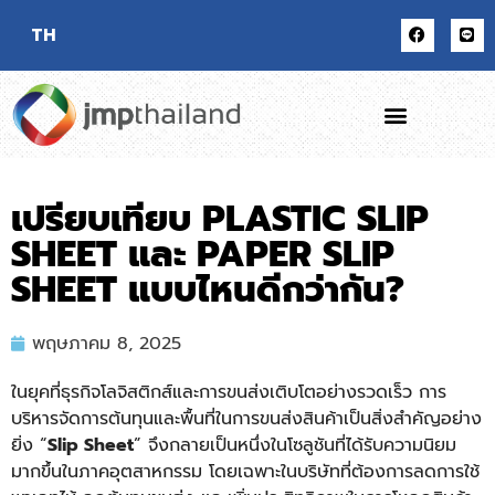
TH
เปรียบเทียบ PLASTIC SLIP
SHEET และ PAPER SLIP
SHEET แบบไหนดีกว่ากัน?
พฤษภาคม 8, 2025
ในยุคที่ธุรกิจโลจิสติกส์และการขนส่งเติบโตอย่างรวดเร็ว การ
บริหารจัดการต้นทุนและพื้นที่ในการขนส่งสินค้าเป็นสิ่งสำคัญอย่าง
ยิ่ง “
Slip Sheet
” จึงกลายเป็นหนึ่งในโซลูชันที่ได้รับความนิยม
มากขึ้นในภาคอุตสาหกรรม โดยเฉพาะในบริษัทที่ต้องการลดการใช้