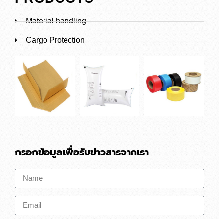
Material handling
Cargo Protection
กรอกข้อมูลเพื่อรับข่าวสารจากเรา