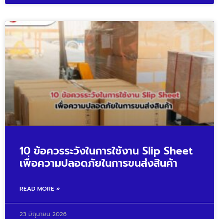
10 ข้อควรระวังในการใช้งาน Slip Sheet
เพื่อความปลอดภัยในการขนส่งสินค้า
READ MORE »
23 มิถุนายน 2026