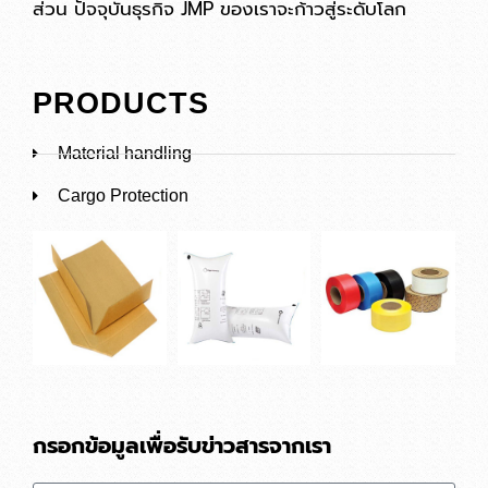
ส่วน ปัจจุบันธุรกิจ JMP ของเราจะก้าวสู่ระดับโลก
PRODUCTS
Material handling
Cargo Protection
กรอกข้อมูลเพื่อรับข่าวสารจากเรา