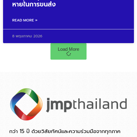
หายในการขนส่ง
READ MORE »
8 พฤษภาคม 2026
Load More
กว่า 15 ปี ด้วยวิสัยทัศน์และความร่วมมือจากทุกภาค