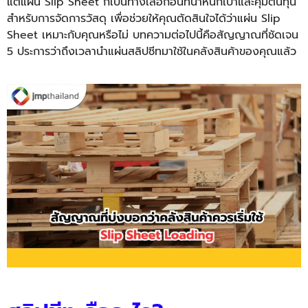
แต่แผ่น
Slip Sheet
ก็เป็นทางเลือกอื่นที่น้ำหนักเบาและคุ้มต้นทุน
สำหรับการจัดการวัสดุ เพื่อช่วยให้คุณตัดสินใจได้ว่าแผ่น Slip
Sheet เหมาะกับคุณหรือไม่ บทความต่อไปนี้คือสัญญาณที่ชัดเจน
5 ประการว่าถึงเวลานำแผ่นสลิปชีทมาใช้ในคลังสินค้าของคุณแล้ว