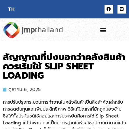
TH
สัญญาณที่บ่งบอกว่าคลังสินค้า
ควรเริ่มใช้ SLIP SHEET
LOADING
ตุลาคม 6, 2025
การปรับปรุงกระบวนการทำงานในคลังสินค้าเป็นสิ่งสำคัญสำหรับ
การลดต้นทุนและเพิ่มประสิทธิภาพ วิธีแก้ปัญหาที่มักถูกมองข้าม
ซึ่งให้ทั้งประโยชน์ใช้สอยและการประหยัดคือการใช้
Slip Sheet
Loading
แม้ว่าพาเลทจะเป็นมาตรฐานในห่วงโซ่อุปทานมานานแล้ว