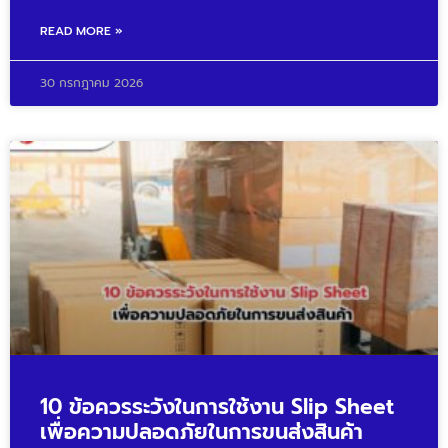
READ MORE »
30 กรกฎาคม 2026
10 ข้อควรระวังในการใช้งาน Slip Sheet
เพื่อความปลอดภัยในการขนส่งสินค้า