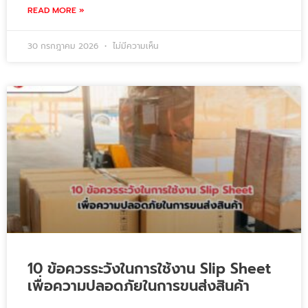
READ MORE »
30 กรกฎาคม 2026
ไม่มีความเห็น
10 ข้อควรระวังในการใช้งาน Slip Sheet
เพื่อความปลอดภัยในการขนส่งสินค้า