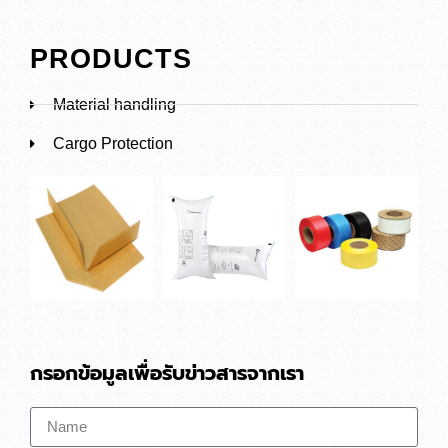
PRODUCTS
Material handling
Cargo Protection
กรอกข้อมูลเพื่อรับข่าวสารจากเรา