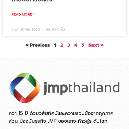
READ MORE »
8 พฤษภาคม 2026
ไม่มีความเห็น
« Previous
1
2
3
4
5
Next »
กว่า 15 ปี ด้วยวิสัยทัศน์และความร่วมมือจากทุกภาค
ส่วน ปัจจุบันธุรกิจ JMP ของเราจะก้าวสู่ระดับโลก