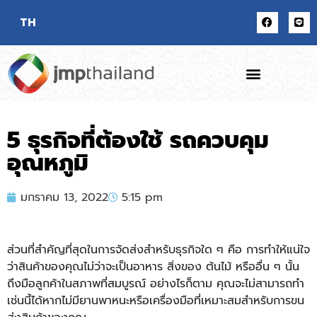
TH
5 ธุรกิจที่ต้องใช้ รถควบคุม
อุณหภูมิ
มกราคม 13, 2022
5:15 pm
ส่วนที่สำคัญที่สุดในการจัดส่
งสำหรับธุรกิจใด ๆ คือ การทำให้แน่ใจ
ว่าสินค้าของคุ
ณไม่ว่าจะเป็นอาหาร สิ่งของ ต้นไม้ หรืออื่น ๆ นั้น
ถึงมือลูกค้าในสภาพที่สมบู
รณ์ อย่างไรก็ตาม คุณจะไม่สามารถทำ
เช่นนี้ได้
หากไม่มียานพาหนะหรือเครื่องมื
อที่เหมาะสมสำหรับการขน