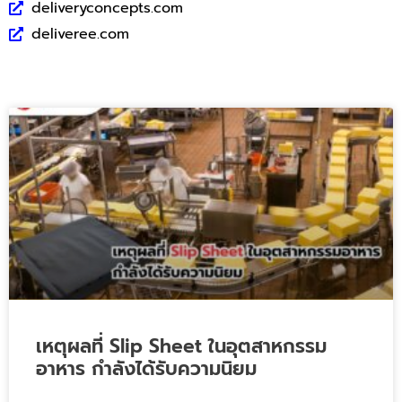
deliveryconcepts.com
deliveree.com
เหตุผลที่ Slip Sheet ในอุตสาหกรรม
อาหาร กำลังได้รับความนิยม