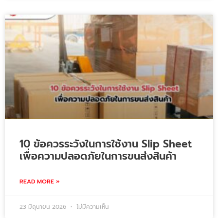
10 ข้อควรระวังในการใช้งาน Slip Sheet
เพื่อความปลอดภัยในการขนส่งสินค้า
READ MORE »
23 มิถุนายน 2026
ไม่มีความเห็น