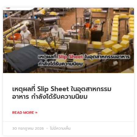
เหตุผลที่ Slip Sheet ในอุตสาหกรรม
อาหาร กำลังได้รับความนิยม
READ MORE »
30 กรกฎาคม 2026
ไม่มีความเห็น