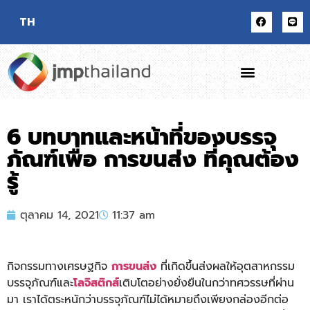
TH
6 บทบาทและหน้าที่ของบรรจุ
ภัณฑ์เพื่อ การขนส่ง ที่คุณต้อง
รู้
ตุลาคม 14, 2021
11:37 am
กิจกรรมทางเศรษฐกิจ
การขนส่ง
ที่เกิดขึ้นส่งผลให้อุตสาหกรรม
บรรจุภัณฑ์และ
โลจิสติกส์
เติบโตอย่างยั่งยืนในกว่าทศวรรษที่ผ่าน
มา เราได้ตระหนักว่าบรรจุภัณฑ์ไม่ได้หมายถึงเพียงกล่องอีกต่อ