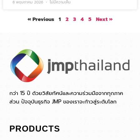
8 พฤษภาคม 2026
ไม่มีความเห็น
« Previous
1
2
3
4
5
Next »
กว่า 15 ปี ด้วยวิสัยทัศน์และความร่วมมือจากทุกภาค
ส่วน ปัจจุบันธุรกิจ JMP ของเราจะก้าวสู่ระดับโลก
PRODUCTS