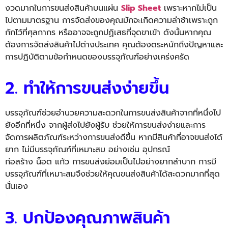
งวดมากในการขนส่งสินค้าบนแผ่น
Slip Sheet
เพราะหากไม่เป็น
ไปตามมาตรฐาน การจัดส่งของคุณมักจะเกิดความล่าช้าเพราะถูก
กักไว้ที่ศุลกากร หรืออาจจะถูกปฏิเสธที่จุดขาเข้า ดังนั้นหากคุณ
ต้องการจัดส่งสินค้าไปต่างประเทศ คุณต้องตระหนักถึงปัญหาและ
การปฏิบัติตามข้อกำหนดของบรรจุภัณฑ์อย่างเคร่งครัด
2. ทำให้การขนส่งง่ายขึ้น
บรรจุภัณฑ์ช่วยอำนวยความสะดวกในการขนส่งสินค้าจากที่หนึ่งไป
ยังอีกที่หนึ่ง จากผู้ส่งไปยังผู้รับ ช่วยให้การขนส่งง่ายและการ
จัดการผลิตภัณฑ์ระหว่างการขนส่งดีขึ้น หากมีสินค้าที่อาจขนส่งได้
ยาก ไม่มีบรรจุภัณฑ์ที่เหมาะสม อย่างเช่น อุปกรณ์
ก่อสร้าง น็อต แก้ว การขนส่งย่อมเป็นไปอย่างยากลำบาก การมี
บรรจุภัณฑ์ที่เหมาะสมจึงช่วยให้คุณขนส่งสินค้าได้สะดวกมากที่สุด
นั่นเอง
3. ปกป้องคุณภาพสินค้า