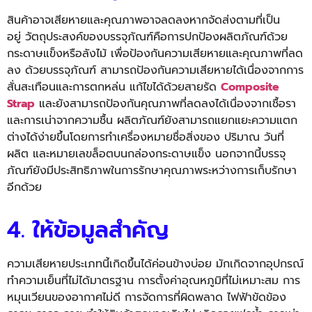
สินค้าอาจเสียหายและคุณภาพอาจลดลงหากจัดส่งตามที่เป็น
อยู่ วัตถุประสงค์ของบรรจุภัณฑ์คือการปกป้องผลิตภัณฑ์ด้วย
กระดาษแข็งหรือลังไม้ เพื่อป้องกันความเสียหายและคุณภาพที่ลด
ลง ด้วยบรรจุภัณฑ์ สามารถป้องกันความเสียหายได้เนื่องจากการ
สั่นสะเทือนและการตกหล่น แก้ไขได้ด้วยสายรัด
Composite
Strap
และยังสามารถป้องกันคุณภาพที่ลดลงได้เนื่องจากเชื้อรา
และการเน่าจากความชื้น ผลิตภัณฑ์ยังสามารถแยกแยะความแตก
ต่างได้ง่ายขึ้นโดยการทำเครื่องหมายชื่อสิ่งของ ปริมาณ วันที่
ผลิต และหมายเลขล็อตบนกล่องกระดาษแข็ง นอกจากนี้บรรจุ
ภัณฑ์ยังมีประสิทธิภาพในการรักษาคุณภาพระหว่างการเก็บรักษา
อีกด้วย
4. ให้ข้อมูลสำคัญ
ความเสียหายประเภทนี้เกิดขึ้นได้ค่อนข้างบ่อย มักเกิดจากอุปกรณ์
ทำความเย็นที่ไม่ได้มาตรฐาน การตั้งค่าอุณหภูมิที่ไม่เหมาะสม การ
หมุนเวียนของอากาศไม่ดี การจัดการที่ผิดพลาด ไฟฟ้าขัดข้อง