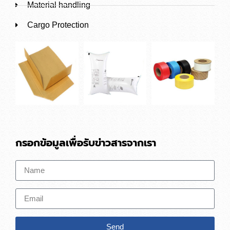
Material handling
Cargo Protection
กรอกข้อมูลเพื่อรับข่าวสารจากเรา
Send